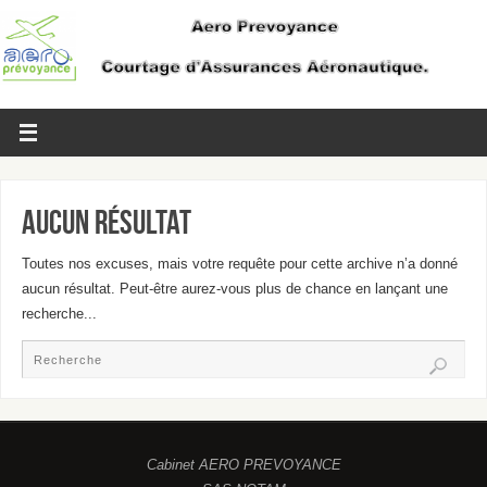
Aucun Résultat
Toutes nos excuses, mais votre requête pour cette archive n’a donné
aucun résultat. Peut-être aurez-vous plus de chance en lançant une
recherche...
Cabinet AERO PREVOYANCE