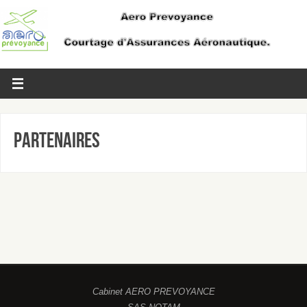
Partenaires
Cabinet AERO PREVOYANCE